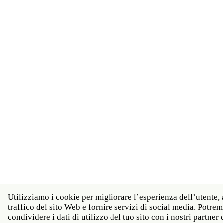
Utilizziamo i cookie per migliorare l’esperienza dell’utente, 
traffico del sito Web e fornire servizi di social media. Potr
condividere i dati di utilizzo del tuo sito con i nostri partner d