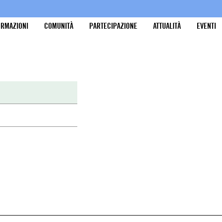
ORMAZIONI
COMUNITÀ
PARTECIPAZIONE
ATTUALITÀ
EVENTI