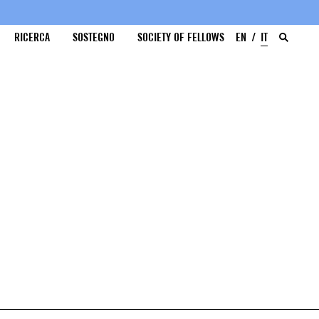
RICERCA
SOSTEGNO
SOCIETY OF FELLOWS
EN
IT