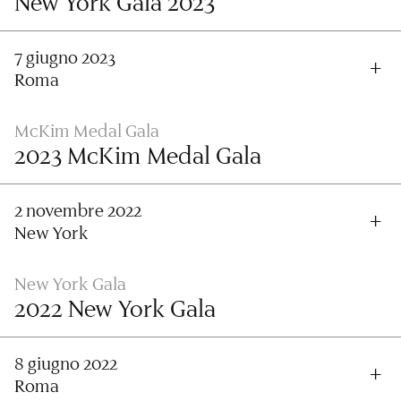
New York Gala 2023
7 giugno 2023
Roma
McKim Medal Gala
2023 McKim Medal Gala
2 novembre 2022
New York
New York Gala
2022 New York Gala
8 giugno 2022
Roma