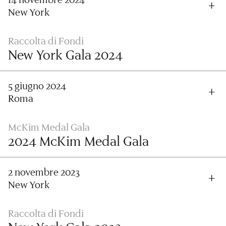
New York
Raccolta di Fondi
New York Gala 2024
5 giugno 2024
Roma
McKim Medal Gala
2024 McKim Medal Gala
2 novembre 2023
New York
Raccolta di Fondi