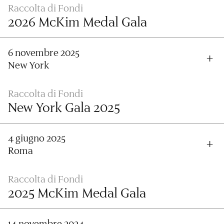
Raccolta di Fondi
2026 McKim Medal Gala
6 novembre 2025
New York
Raccolta di Fondi
New York Gala 2025
4 giugno 2025
Roma
Raccolta di Fondi
2025 McKim Medal Gala
14 novembre 2024