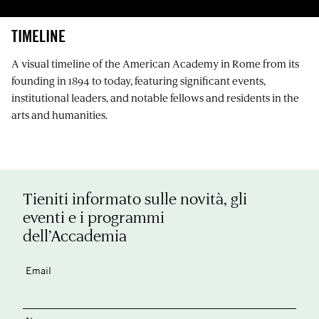
TIMELINE
A visual timeline of the American Academy in Rome from its
founding in 1894 to today, featuring significant events,
institutional leaders, and notable fellows and residents in the
arts and humanities.
Tieniti informato sulle novità, gli
eventi e i programmi
dell’Accademia
Email