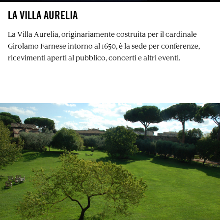
LA VILLA AURELIA
La Villa Aurelia, originariamente costruita per il cardinale
Girolamo Farnese intorno al 1650, è la sede per conferenze,
ricevimenti aperti al pubblico, concerti e altri eventi.