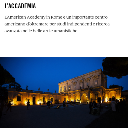
L’ACCADEMIA
L’American Academy in Rome è un importante centro
americano d’oltremare per studi indipendenti e ricerca
avanzata nelle belle arti e umanistiche.