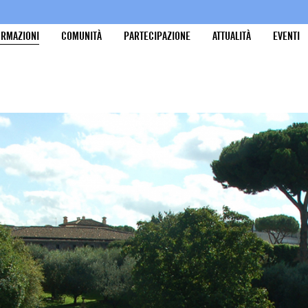
ORMAZIONI
COMUNITÀ
PARTECIPAZIONE
ATTUALITÀ
EVENTI