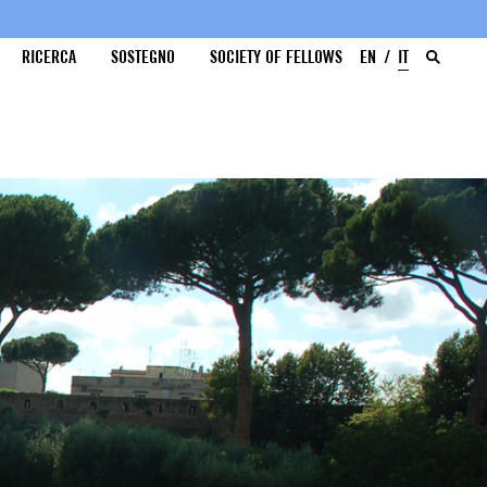
RICERCA
SOSTEGNO
SOCIETY OF FELLOWS
EN
IT