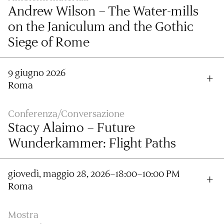
Andrew Wilson – The Water-mills
on the Janiculum and the Gothic
Siege of Rome
9 giugno 2026
Roma
Conferenza/Conversazione
Stacy Alaimo – Future
Wunderkammer: Flight Paths
giovedì, maggio 28, 2026–18:00–10:00 PM
Roma
Mostra