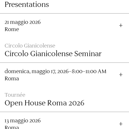
Presentations
21 maggio 2026
Rome
Circolo Gianicolense
Circolo Gianicolense Seminar
domenica, maggio 17, 2026–8:00–11:00 AM
Roma
Tournée
Open House Roma 2026
13 maggio 2026
Roma