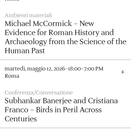
Ambienti materiali
Michael McCormick – New
Evidence for Roman History and
Archaeology from the Science of the
Human Past
martedì, maggio 12, 2026–18:00–7:00 PM
Roma
Conferenza/Conversazione
Subhankar Banerjee and Cristiana
Franco – Birds in Peril Across
Centuries