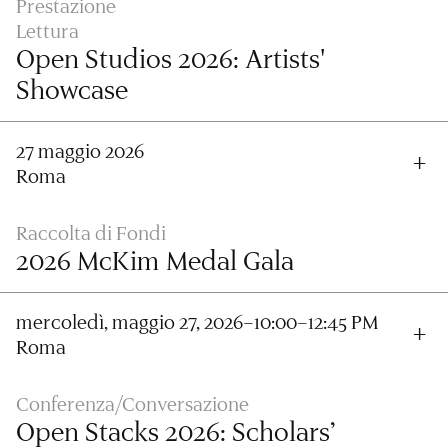
Prestazione
Lettura
Open Studios 2026: Artists'
Showcase
27 maggio 2026
Roma
Raccolta di Fondi
2026 McKim Medal Gala
mercoledì, maggio 27, 2026–10:00–12:45 PM
Roma
Conferenza/Conversazione
Open Stacks 2026: Scholars’