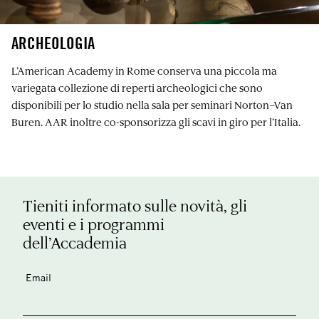
ARCHEOLOGIA
L’American Academy in Rome conserva una piccola ma
variegata collezione di reperti archeologici che sono
disponibili per lo studio nella sala per seminari Norton–Van
Buren. AAR inoltre co-sponsorizza gli scavi in ​​giro per l’Italia.
Tieniti informato sulle novità, gli
eventi e i programmi
dell’Accademia
Email