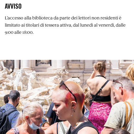
AVVISO
L’accesso alla biblioteca da parte dei lettori non residenti è
limitato ai titolari di tessera attiva, dal lunedì al venerdì, dalle
9:00 alle 18:00.