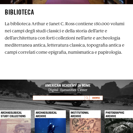
BIBLIOTECA
La biblioteca Arthur e Janet C. Ross contiene 180.000 volumi
nei campi degli studi classici e della storia dell’arte e
dell’architettura con forti collezioni nell’arte e archeologia
mediterranea antica, letteratura classica, topografia antica e
campi correlati come epigrafia, numismatica e papirologia.