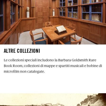
ALTRE COLLEZIONI
Le collezioni speciali includono la Barbara Goldsmith Rare
Book Room, collezioni di mappe e spartiti musicali e bobine di
microfilm non catalogate.