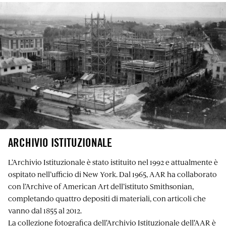
ARCHIVIO ISTITUZIONALE
L’Archivio Istituzionale è stato istituito nel 1992 e attualmente è
ospitato nell’ufficio di New York. Dal 1965, AAR ha collaborato
con l’Archive of American Art dell’istituto Smithsonian,
completando quattro depositi di materiali, con articoli che
vanno dal 1855 al 2012.
La collezione fotografica dell'Archivio Istituzionale dell'AAR è