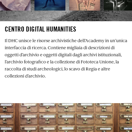
CENTRO DIGITAL HUMANITIES
Il DHC unisce le risorse archivistiche dell’Academy in un’unica
interfaccia di ricerca. Contiene migliaia di descrizioni di
oggetti d’archivio e oggetti digitali dagli archivi istituzionali,
l’archivio fotografico e la collezione di Fototeca Unione, la
raccolta di studi archeologici, lo scavo di Regia e altre
collezioni d’archivio.