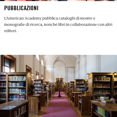
PUBBLICAZIONI
L’American Academy pubblica cataloghi di mostre e
monografie di ricerca, nonché libri in collaborazione con altri
editori.