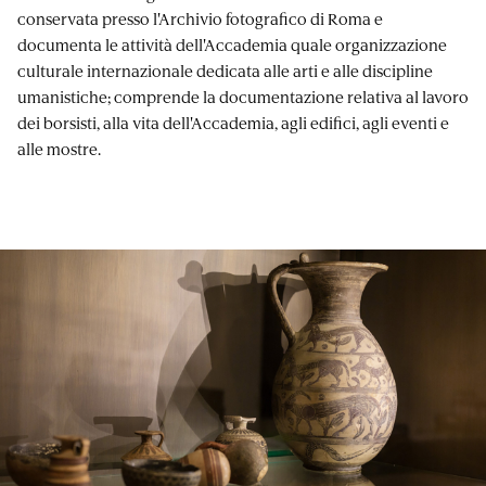
conservata presso l'Archivio fotografico di Roma e
documenta le attività dell'Accademia quale organizzazione
culturale internazionale dedicata alle arti e alle discipline
umanistiche; comprende la documentazione relativa al lavoro
dei borsisti, alla vita dell'Accademia, agli edifici, agli eventi e
alle mostre.