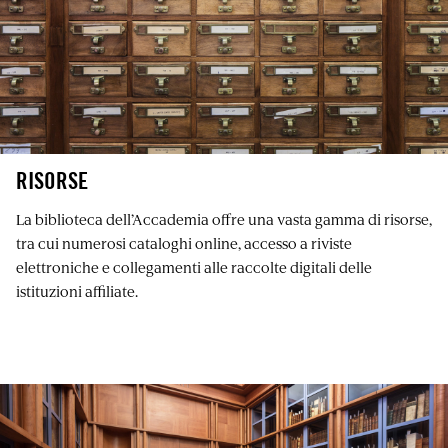
RISORSE
La biblioteca dell’Accademia offre una vasta gamma di risorse,
tra cui numerosi cataloghi online, accesso a riviste
elettroniche e collegamenti alle raccolte digitali delle
istituzioni affiliate.