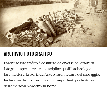
ARCHIVIO FOTOGRAFICO
L’archivio fotografico è costituito da diverse collezioni di
fotografie specializzate in discipline quali l’archeologia,
l’architettura, la storia dell’arte e l’architettura del paesaggio.
Include anche collezioni speciali importanti per la storia
dell’American Academy in Rome.