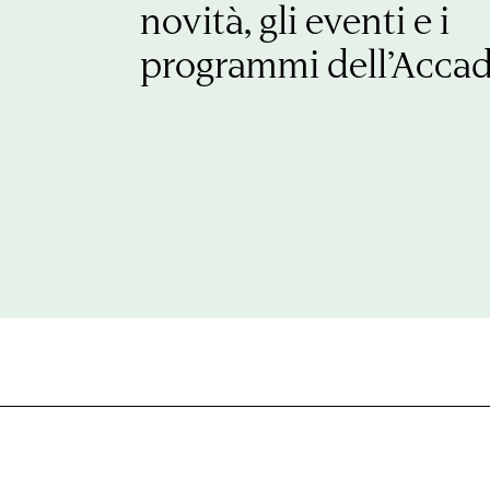
novità, gli eventi e i
programmi dell’Acca