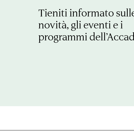
Tieniti informato sull
novità, gli eventi e i
programmi dell’Acca