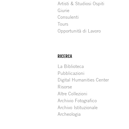
Artisti & Studiosi Ospiti
Giurie
Consulenti
Tours
Opportunità di Lavoro
RICERCA
La Biblioteca
Pubblicazioni
Digital Humanities Center
Risorse
Altre Collezioni
Archivio Fotografico
Archivo Istituzionale
Archeologia