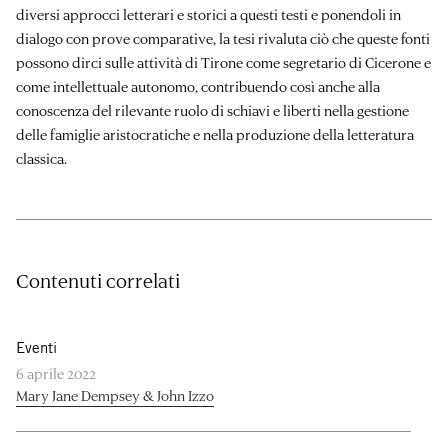
diversi approcci letterari e storici a questi testi e ponendoli in
dialogo con prove comparative, la tesi rivaluta ciò che queste fonti
possono dirci sulle attività di Tirone come segretario di Cicerone e
come intellettuale autonomo, contribuendo così anche alla
conoscenza del rilevante ruolo di schiavi e liberti nella gestione
delle famiglie aristocratiche e nella produzione della letteratura
classica.
Contenuti correlati
Eventi
6 aprile 2022
Mary Jane Dempsey & John Izzo