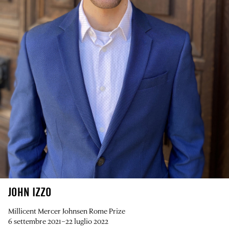
JOHN IZZO
Millicent Mercer Johnsen Rome Prize
6 settembre 2021–22 luglio 2022