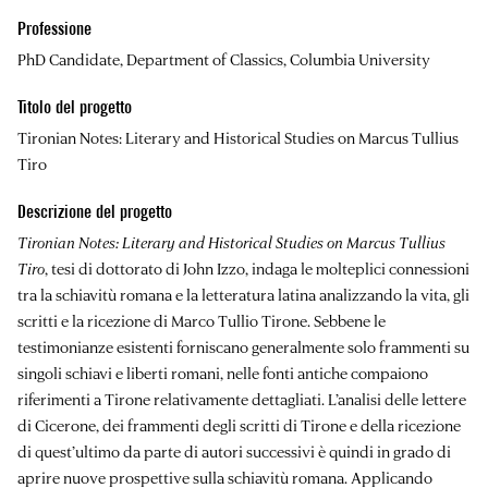
Professione
PhD Candidate, Department of Classics, Columbia University
Titolo del progetto
Tironian Notes: Literary and Historical Studies on Marcus Tullius
Tiro
Descrizione del progetto
Tironian Notes: Literary and Historical Studies on Marcus Tullius
Tiro
, tesi di dottorato di John Izzo, indaga le molteplici connessioni
tra la schiavitù romana e la letteratura latina analizzando la vita, gli
scritti e la ricezione di Marco Tullio Tirone. Sebbene le
testimonianze esistenti forniscano generalmente solo frammenti su
singoli schiavi e liberti romani, nelle fonti antiche compaiono
riferimenti a Tirone relativamente dettagliati. L’analisi delle lettere
di Cicerone, dei frammenti degli scritti di Tirone e della ricezione
di quest’ultimo da parte di autori successivi è quindi in grado di
aprire nuove prospettive sulla schiavitù romana. Applicando