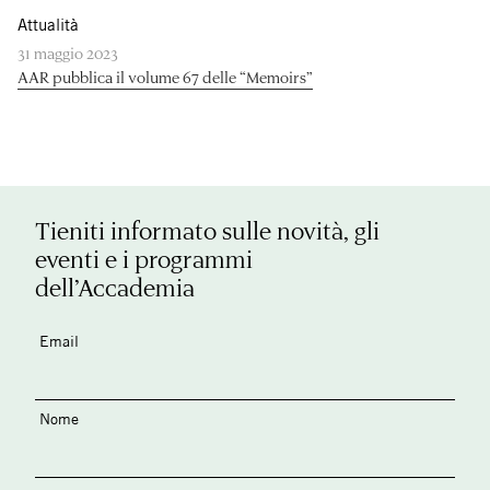
Attualità
31 maggio 2023
AAR pubblica il volume 67 delle “Memoirs”
Tieniti informato sulle novità, gli
eventi e i programmi
dell’Accademia
Email
Nome