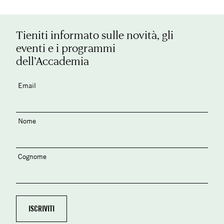
Tieniti informato sulle novità, gli
eventi e i programmi
dell’Accademia
Email
Nome
Cognome