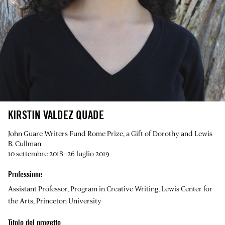
KIRSTIN VALDEZ QUADE
John Guare Writers Fund Rome Prize, a Gift of Dorothy and Lewis
B. Cullman
10 settembre 2018–26 luglio 2019
Professione
Assistant Professor, Program in Creative Writing, Lewis Center for
the Arts, Princeton University
Titolo del progetto