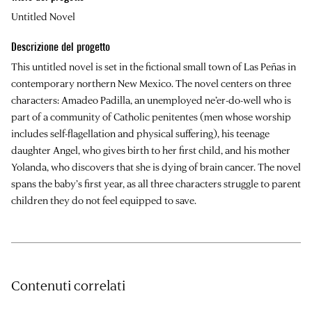
Untitled Novel
Descrizione del progetto
This untitled novel is set in the fictional small town of Las Peñas in
contemporary northern New Mexico. The novel centers on three
characters: Amadeo Padilla, an unemployed ne’er-do-well who is
part of a community of Catholic penitentes (men whose worship
includes self-flagellation and physical suffering), his teenage
daughter Angel, who gives birth to her first child, and his mother
Yolanda, who discovers that she is dying of brain cancer. The novel
spans the baby’s first year, as all three characters struggle to parent
children they do not feel equipped to save.
Contenuti correlati