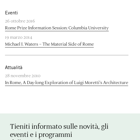
Eventi
26 ottobre 2016
Rome Prize Information Session: Columbia University
19 marzo 2014
Michael J. Waters – The Material Side of Rome
Attualità
28 novembre 2010
In Rome, A Day-long Exploration of Luigi Moretti’s Architecture
Tieniti informato sulle novità, gli
eventi e i programmi