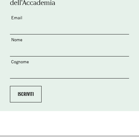
dell’Accademia
Email
Nome
Cognome