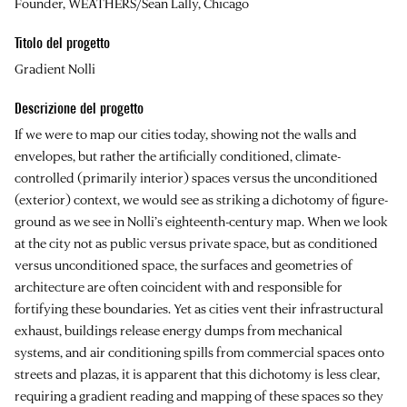
Founder, WEATHERS/Sean Lally, Chicago
Titolo del progetto
Gradient Nolli
Descrizione del progetto
If we were to map our cities today, showing not the walls and
envelopes, but rather the artificially conditioned, climate-
controlled (primarily interior) spaces versus the unconditioned
(exterior) context, we would see as striking a dichotomy of figure-
ground as we see in Nolli’s eighteenth-century map. When we look
at the city not as public versus private space, but as conditioned
versus unconditioned space, the surfaces and geometries of
architecture are often coincident with and responsible for
fortifying these boundaries. Yet as cities vent their infrastructural
exhaust, buildings release energy dumps from mechanical
systems, and air conditioning spills from commercial spaces onto
streets and plazas, it is apparent that this dichotomy is less clear,
requiring a gradient reading and mapping of these spaces so they