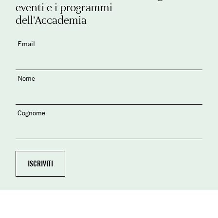
eventi e i programmi
dell’Accademia
Email
Nome
Cognome