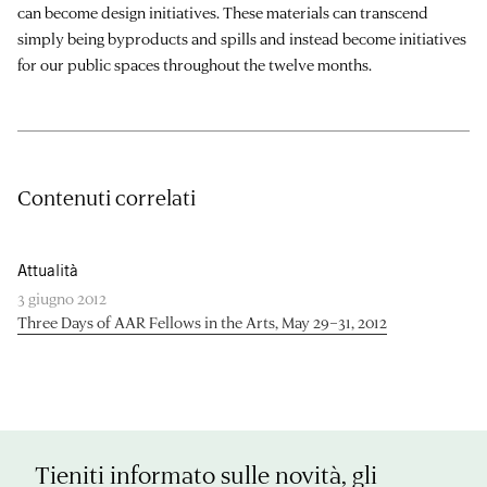
can become design initiatives. These materials can transcend
simply being byproducts and spills and instead become initiatives
for our public spaces throughout the twelve months.
Contenuti correlati
Attualità
3 giugno 2012
Three Days of AAR Fellows in the Arts, May 29–31, 2012
Tieniti informato sulle novità, gli