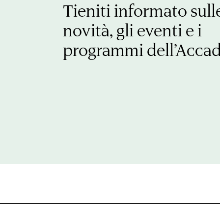
Tieniti informato sull
novità, gli eventi e i
programmi dell’Acca