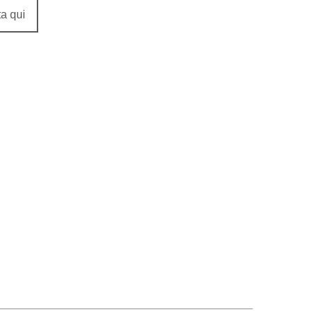
a qui