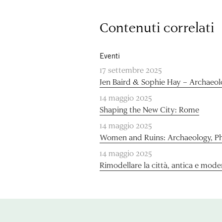
Contenuti correlati
Eventi
17 settembre 2025
Jen Baird & Sophie Hay – Archaeo
14 maggio 2025
Shaping the New City: Rome
14 maggio 2025
Women and Ruins: Archaeology, P
14 maggio 2025
Rimodellare la città, antica e mode