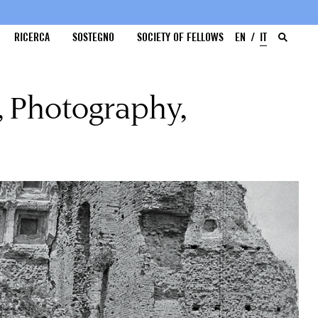
RICERCA
SOSTEGNO
SOCIETY OF FELLOWS
EN
IT
 Photography,