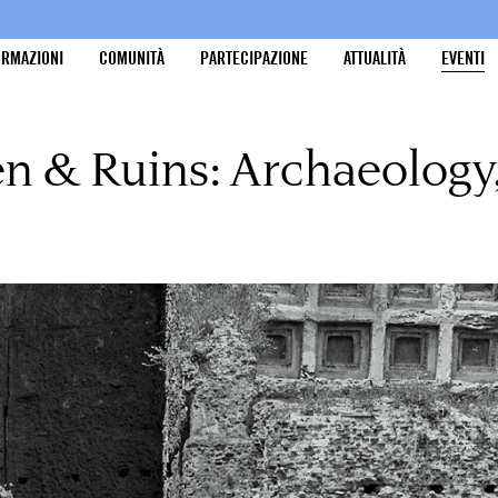
ORMAZIONI
COMUNITÀ
PARTECIPAZIONE
ATTUALITÀ
EVENTI
 & Ruins: Archaeology,