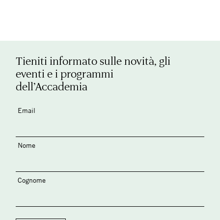
Tieniti informato sulle novità, gli
eventi e i programmi
dell’Accademia
Email
Nome
Cognome