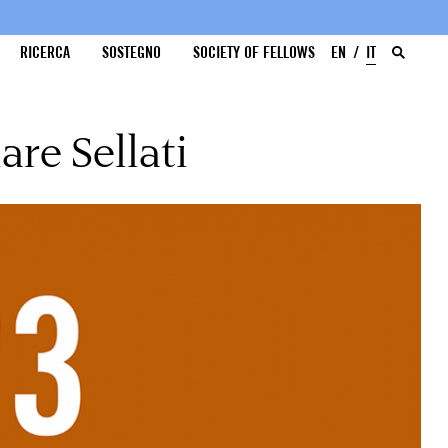
RICERCA
SOSTEGNO
SOCIETY OF FELLOWS
EN
IT
re Sellati