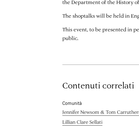
the Department of the History of 
The shoptalks will be held in Eng
This event, to be presented in pe
public.
Contenuti correlati
Comunità
Jennifer Newsom & Tom Carruther
Lillian Clare Sellati