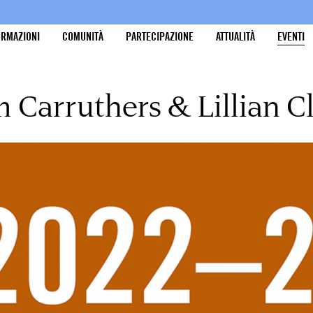
ORMAZIONI
COMUNITÀ
PARTECIPAZIONE
ATTUALITÀ
EVENTI
Carruthers & Lillian Cla