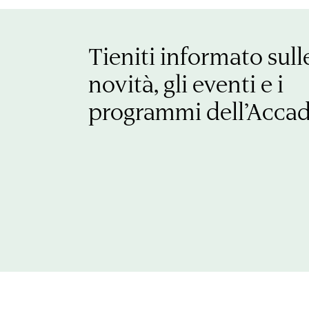
Tieniti informato sull
novità, gli eventi e i
programmi dell’Acca