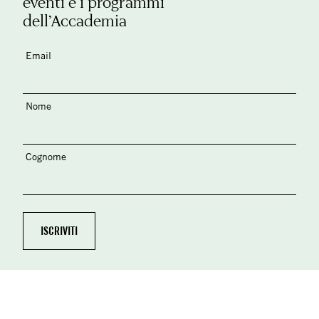
eventi e i programmi
dell’Accademia
Email
Nome
Cognome