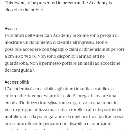
This event, to be presented in person at the Academy, is
closed to the public.
Avviso
I visitatori dell’American Academy in Rome sono pregati di
mostrare un documento d’identità all’ingresso. Non è
possibile accedere con bagagli o zaini di dimensioni superiori
a cm 40 x 35 x 15. Non sono disponibili armadietti né
guardaroba. Non è permesso portare animali (ad eccezione
dei cani guida).
Accessibilità
L’Accademia è accessibile agli utenti in sedia a rotelle e a
coloro che devono evitare le scale. Si prega di inviare una
email all’indirizzo
tours@aarome.org
se voi o qualcuno del
vostro gruppo utilizza una sedia a rotelle o altri dispositivi di
mobilità, così da poter garantire la migliore facilità di accesso
ai visitatori. Se siete persone con disabilità o condizioni