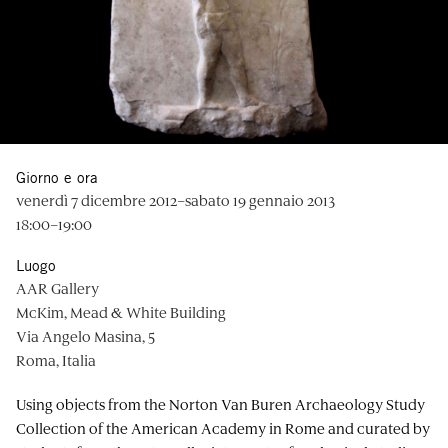
Giorno e ora
venerdì 7 dicembre 2012–sabato 19 gennaio 2013
18:00–19:00
Luogo
AAR Gallery
McKim, Mead & White Building
Via Angelo Masina, 5
Roma, Italia
Using objects from the Norton Van Buren Archaeology Study
Collection of the American Academy in Rome and curated by