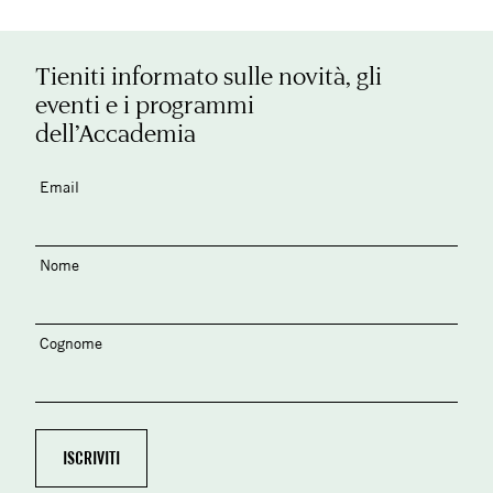
Tieniti informato sulle novità, gli
eventi e i programmi
dell’Accademia
Email
Nome
Cognome