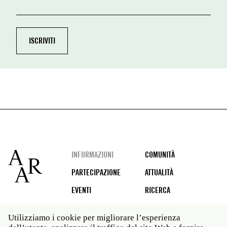
Footer
INFORMAZIONI
COMUNITÀ
PARTECIPAZIONE
ATTUALITÀ
EVENTI
RICERCA
Utilizziamo i cookie per migliorare l’esperienza