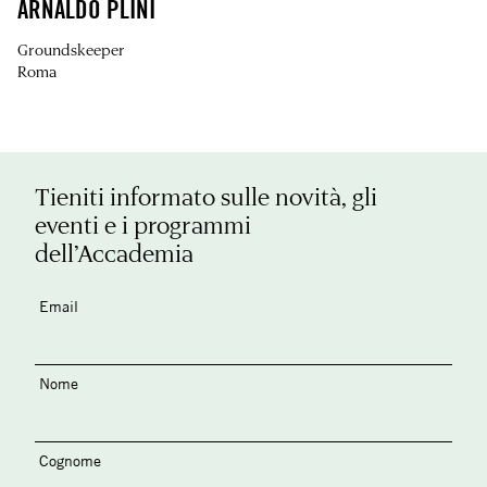
ARNALDO PLINI
Groundskeeper
Roma
Tieniti informato sulle novità, gli
eventi e i programmi
dell’Accademia
Email
Nome
Cognome