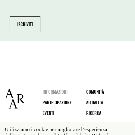
Footer
INFORMAZIONI
COMUNITÀ
PARTECIPAZIONE
ATTUALITÀ
EVENTI
RICERCA
Utilizziamo i cookie per migliorare l’esperienza