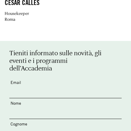
CESAR CALLES
Housekeeper
Roma
Tieniti informato sulle novità, gli
eventi e i programmi
dell’Accademia
Email
Nome
Cognome