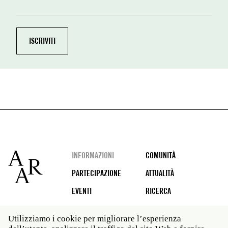
Footer
INFORMAZIONI
COMUNITÀ
PARTECIPAZIONE
ATTUALITÀ
EVENTI
RICERCA
Utilizziamo i cookie per migliorare l’esperienza