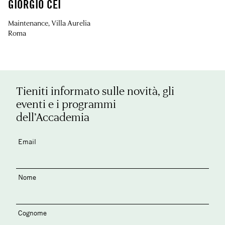
GIORGIO CEI
Maintenance, Villa Aurelia
Roma
Tieniti informato sulle novità, gli
eventi e i programmi
dell’Accademia
Email
Nome
Cognome