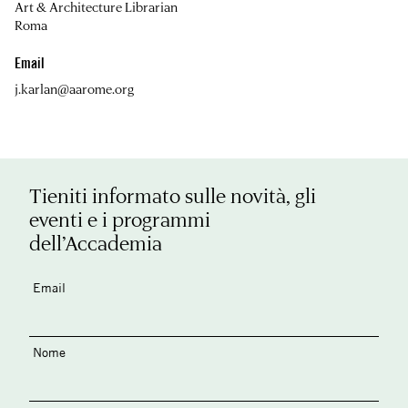
Art & Architecture Librarian
Roma
Email
j.karlan@aarome.org
Tieniti informato sulle novità, gli
eventi e i programmi
dell’Accademia
Email
Nome