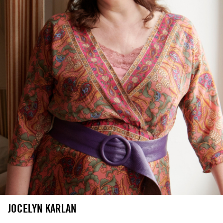
JOCELYN KARLAN