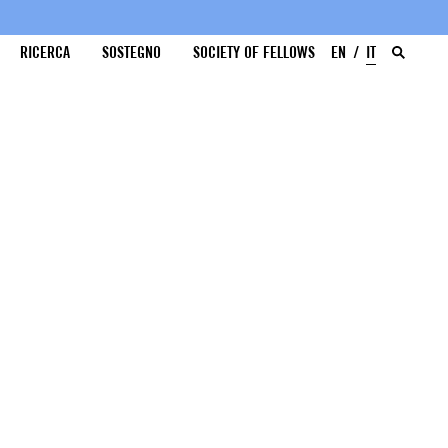
RICERCA
SOSTEGNO
SOCIETY OF FELLOWS
EN
IT