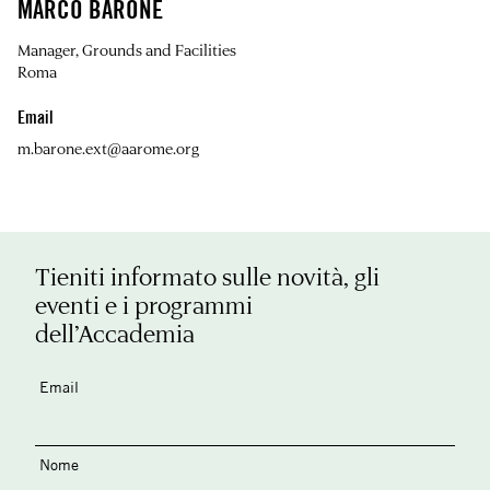
MARCO BARONE
Manager, Grounds and Facilities
Roma
Email
m.barone.ext@aarome.org
Tieniti informato sulle novità, gli
eventi e i programmi
dell’Accademia
Email
Nome