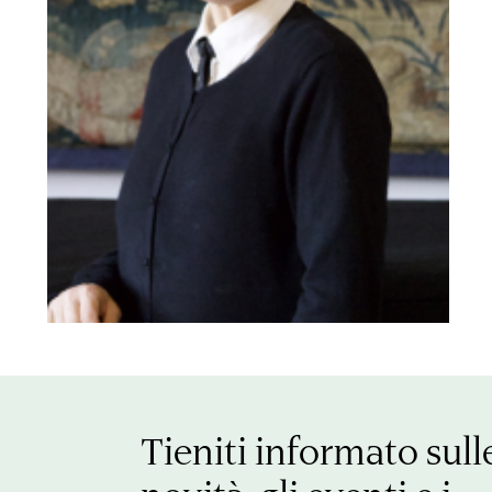
Tieniti informato sull