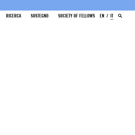
RICERCA
SOSTEGNO
SOCIETY OF FELLOWS
EN
IT