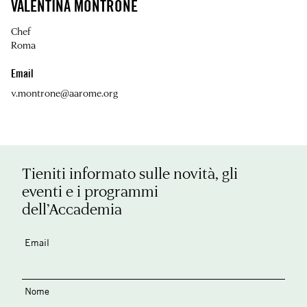
VALENTINA MONTRONE
Chef
Roma
Email
v.montrone@aarome.org
Tieniti informato sulle novità, gli
eventi e i programmi
dell’Accademia
Email
Nome