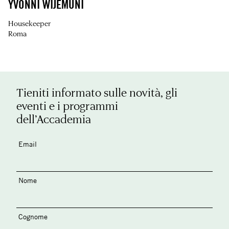
YVONNI WIJEMUNI
Housekeeper
Roma
Tieniti informato sulle novità, gli
eventi e i programmi
dell’Accademia
Email
Nome
Cognome