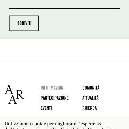
Footer
INFORMAZIONI
COMUNITÀ
PARTECIPAZIONE
ATTUALITÀ
EVENTI
RICERCA
Utilizziamo i cookie per migliorare l’esperienza