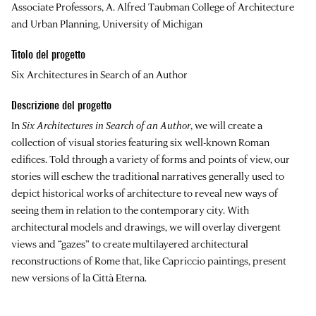
Associate Professors, A. Alfred Taubman College of Architecture
and Urban Planning, University of Michigan
Titolo del progetto
Six Architectures in Search of an Author
Descrizione del progetto
In
Six Architectures in Search of an Author
, we will create a
collection of visual stories featuring six well-known Roman
edifices. Told through a variety of forms and points of view, our
stories will eschew the traditional narratives generally used to
depict historical works of architecture to reveal new ways of
seeing them in relation to the contemporary city. With
architectural models and drawings, we will overlay divergent
views and “gazes” to create multilayered architectural
reconstructions of Rome that, like Capriccio paintings, present
new versions of la Città Eterna.