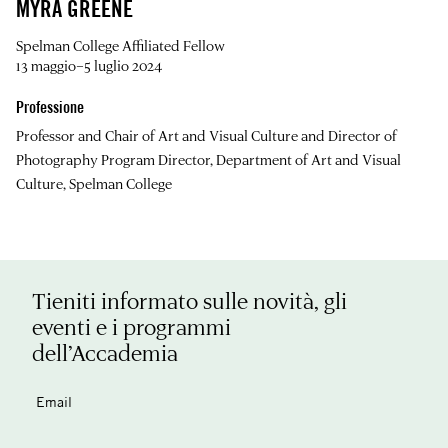
MYRA GREENE
Spelman College Affiliated Fellow
13 maggio–5 luglio 2024
Professione
Professor and Chair of Art and Visual Culture and Director of
Photography Program Director, Department of Art and Visual
Culture, Spelman College
Tieniti informato sulle novità, gli
eventi e i programmi
dell’Accademia
Email