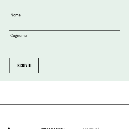
Nome
Cognome