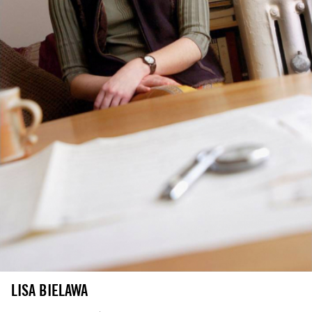
LISA BIELAWA