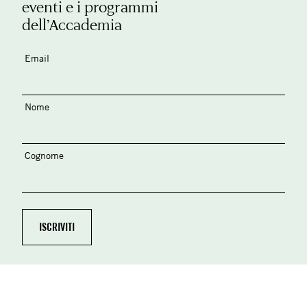
eventi e i programmi
dell’Accademia
Email
Nome
Cognome