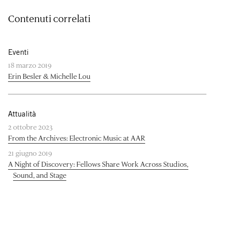
Contenuti correlati
Eventi
18 marzo 2019
Erin Besler & Michelle Lou
Attualità
2 ottobre 2023
From the Archives: Electronic Music at AAR
21 giugno 2019
A Night of Discovery: Fellows Share Work Across Studios,
Sound, and Stage