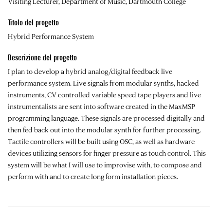
Visiting Lecturer, Department of Music, Dartmouth College
Titolo del progetto
Hybrid Performance System
Descrizione del progetto
I plan to develop a hybrid analog/digital feedback live
performance system. Live signals from modular synths, hacked
instruments, CV controlled variable speed tape players and live
instrumentalists are sent into software created in the MaxMSP
programming language. These signals are processed digitally and
then fed back out into the modular synth for further processing.
Tactile controllers will be built using OSC, as well as hardware
devices utilizing sensors for finger pressure as touch control. This
system will be what I will use to improvise with, to compose and
perform with and to create long form installation pieces.