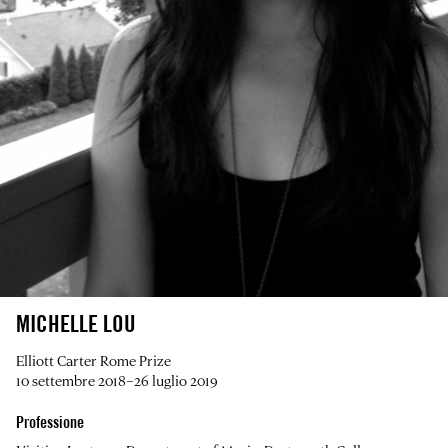
MICHELLE LOU
Elliott Carter Rome Prize
10 settembre 2018–26 luglio 2019
Professione