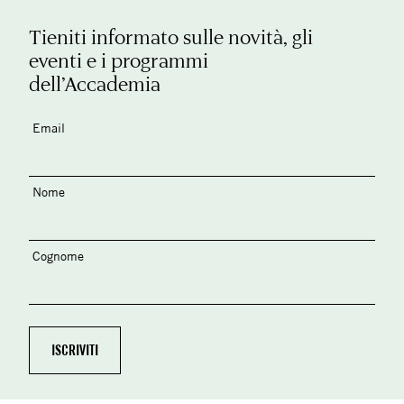
Tieniti informato sulle novità, gli
eventi e i programmi
dell’Accademia
Email
Nome
Cognome