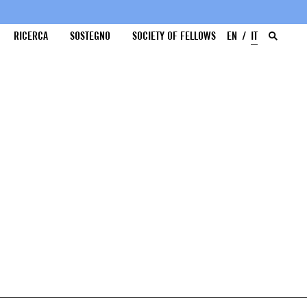
RICERCA
SOSTEGNO
SOCIETY OF FELLOWS
EN
IT