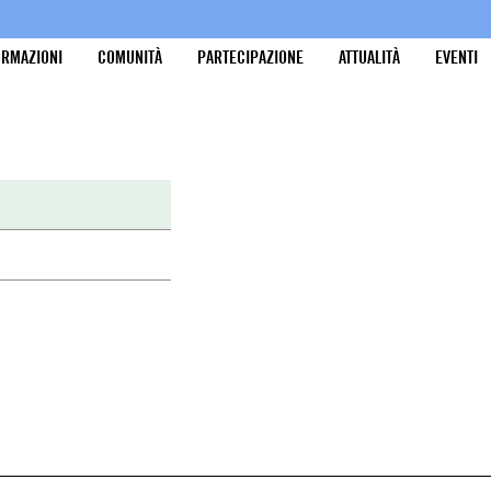
ORMAZIONI
COMUNITÀ
PARTECIPAZIONE
ATTUALITÀ
EVENTI