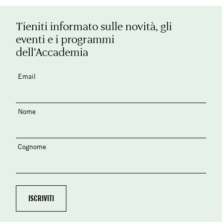
Tieniti informato sulle novità, gli
eventi e i programmi
dell’Accademia
Email
Nome
Cognome