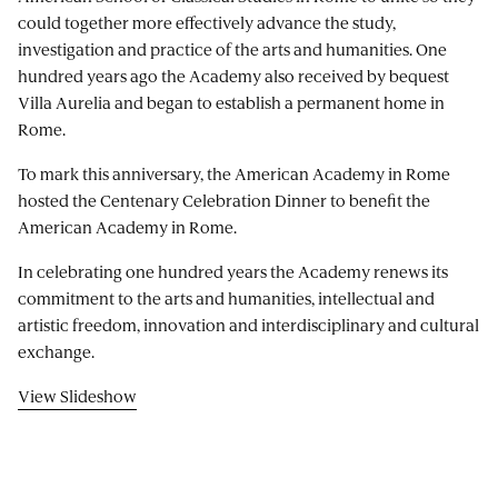
could together more effectively advance the study,
investigation and practice of the arts and humanities. One
hundred years ago the Academy also received by bequest
Villa Aurelia and began to establish a permanent home in
Rome.
To mark this anniversary, the American Academy in Rome
hosted the Centenary Celebration Dinner to benefit the
American Academy in Rome.
In celebrating one hundred years the Academy renews its
commitment to the arts and humanities, intellectual and
artistic freedom, innovation and interdisciplinary and cultural
exchange.
View Slideshow