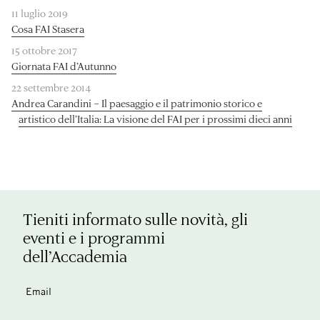
11 luglio 2019
Cosa FAI Stasera
15 ottobre 2017
Giornata FAI d’Autunno
22 settembre 2014
Andrea Carandini – Il paesaggio e il patrimonio storico e
artistico dell’Italia: La visione del FAI per i prossimi dieci anni
Tieniti informato sulle novità, gli
eventi e i programmi
dell’Accademia
Email