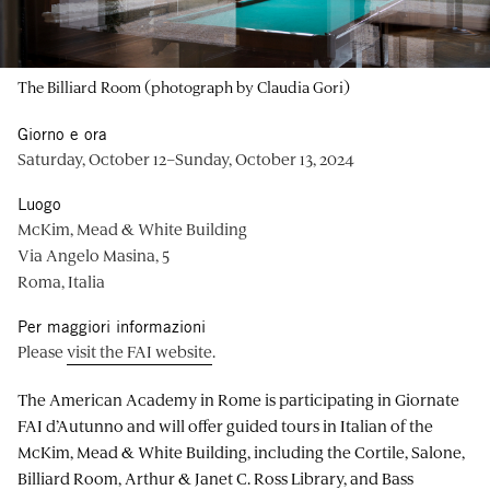
The Billiard Room (photograph by Claudia Gori)
Giorno e ora
Saturday, October 12–Sunday, October 13, 2024
Luogo
McKim, Mead & White Building
Via Angelo Masina, 5
Roma, Italia
Per maggiori informazioni
Please
visit the FAI website
.
The American Academy in Rome is participating in Giornate
FAI d’Autunno and will offer guided tours in Italian of the
McKim, Mead & White Building, including the Cortile, Salone,
Billiard Room, Arthur & Janet C. Ross Library, and Bass