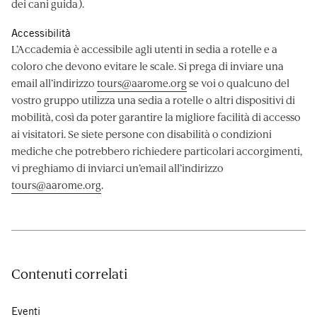
dei cani guida).
Accessibilità
L’Accademia è accessibile agli utenti in sedia a rotelle e a
coloro che devono evitare le scale. Si prega di inviare una
email all’indirizzo
tours@aarome.org
se voi o qualcuno del
vostro gruppo utilizza una sedia a rotelle o altri dispositivi di
mobilità, così da poter garantire la migliore facilità di accesso
ai visitatori. Se siete persone con disabilità o condizioni
mediche che potrebbero richiedere particolari accorgimenti,
vi preghiamo di inviarci un’email all’indirizzo
tours@aarome.org
.
Contenuti correlati
Eventi