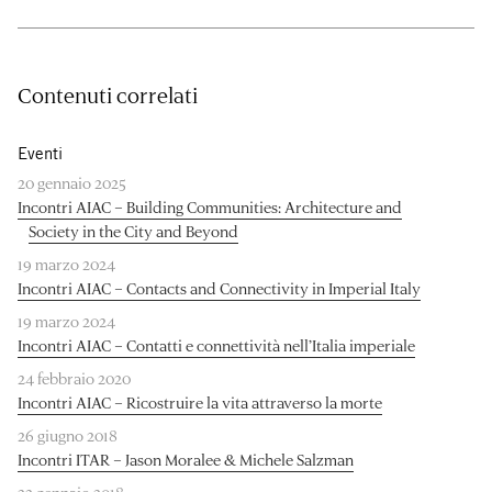
Contenuti correlati
Eventi
20 gennaio 2025
Incontri AIAC – Building Communities: Architecture and
Society in the City and Beyond
19 marzo 2024
Incontri AIAC – Contacts and Connectivity in Imperial Italy
19 marzo 2024
Incontri AIAC – Contatti e connettività nell’Italia imperiale
24 febbraio 2020
Incontri AIAC – Ricostruire la vita attraverso la morte
26 giugno 2018
Incontri ITAR – Jason Moralee & Michele Salzman