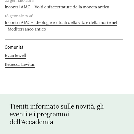
22 gennaio 2018
Incontri AIAC – Volti e sfaccettature della moneta antica
18 gennaio 2016
Incontri AIAC – Ideologie e rituali della vita e della morte nel
Mediterraneo antico
Comunità
Evan Jewell
Rebecca Levitan
Tieniti informato sulle novità, gli
eventi e i programmi
dell’Accademia