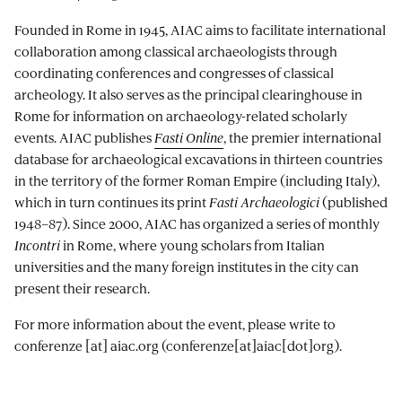
Founded in Rome in 1945, AIAC aims to facilitate international
collaboration among classical archaeologists through
coordinating conferences and congresses of classical
archeology. It also serves as the principal clearinghouse in
Rome for information on archaeology-related scholarly
events. AIAC publishes
Fasti Online
, the premier international
database for archaeological excavations in thirteen countries
in the territory of the former Roman Empire (including Italy),
which in turn continues its print
Fasti Archaeologici
(published
1948–87). Since 2000, AIAC has organized a series of monthly
Incontri
in Rome, where young scholars from Italian
universities and the many foreign institutes in the city can
present their research.
For more information about the event, please write to
conferenze
[at]
aiac.org
(conferenze[at]aiac[dot]org)
.