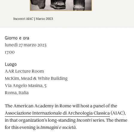
Giorno e ora
lunedì 27 marzo 2023
17:00
Luogo
AAR Lecture Room
McKim, Mead & White Building
Via Angelo Masina, 5
Roma, Italia
The American Academy in Rome will host a panel of the
Associazione Internazionale di Archeologia Classica
(AIAC),
in that organization’s long-standing
Incontri
series. The theme
for this evening is
Immagini e società
.