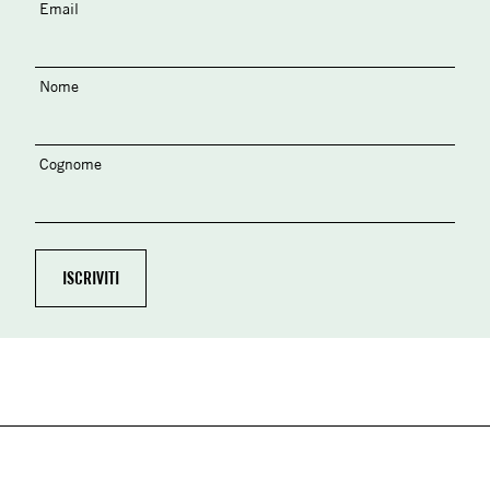
Email
Nome
Cognome