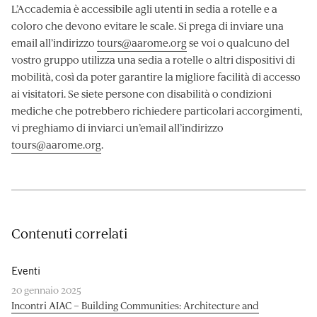
L’Accademia è accessibile agli utenti in sedia a rotelle e a
coloro che devono evitare le scale. Si prega di inviare una
email all’indirizzo
tours@aarome.org
se voi o qualcuno del
vostro gruppo utilizza una sedia a rotelle o altri dispositivi di
mobilità, così da poter garantire la migliore facilità di accesso
ai visitatori. Se siete persone con disabilità o condizioni
mediche che potrebbero richiedere particolari accorgimenti,
vi preghiamo di inviarci un’email all’indirizzo
tours@aarome.org
.
Contenuti correlati
Eventi
20 gennaio 2025
Incontri AIAC – Building Communities: Architecture and