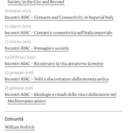
Society in the City and Beyond
19 marzo 2024
Incontri AIAC – Contacts and Connectivity in Imperial Italy
19 marzo 2024
Incontri AIAC – Contatti e connettività nell’Italia imperiale
27 marzo 2023
Incontri AIAC – Immagini e società
24 febbraio 2020
Incontri AIAC – Ricostruire la vita attraverso la morte
22 gennaio 2018
Incontri AIAC – Volti e sfaccettature della moneta antica
18 gennaio 2016
Incontri AIAC – Ideologie e rituali della vita e della morte nel
Mediterraneo antico
Comunità
William Pedrick