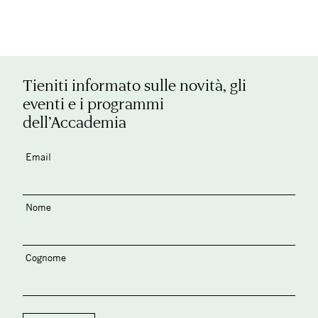
Tieniti informato sulle novità, gli
eventi e i programmi
dell’Accademia
Email
Nome
Cognome