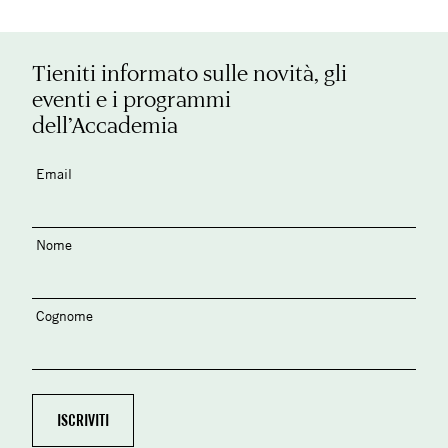
Tieniti informato sulle novità, gli
eventi e i programmi
dell’Accademia
Email
Nome
Cognome