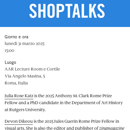
Giorno e ora
lunedì 31 marzo 2025
15:00
Luogo
AAR Lecture Room e Cortile
Via Angelo Masina, 5
Roma, Italia
Julia Rose Katz
is the 2025 Anthony M. Clark Rome Prize
Fellow and a PhD candidate in the Department of Art History
at Rutgers University.
Devon Dikeou
is the 2025 Jules Guerin Rome Prize Fellow in
visual arts. She is also the editor and publisher of
zingmagazine