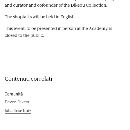
and curator and cofounder of the Dikeou Collection.
The shoptalks will be held in English.
This event, to be presented in person at the Academy, is
closed to the public.
Contenuti correlati
Comunità
Devon Dikeou
Julia Rose Katz