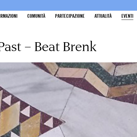
ORMAZIONI
COMUNITÀ
PARTECIPAZIONE
ATTUALITÀ
EVENTI
 Past – Beat Brenk