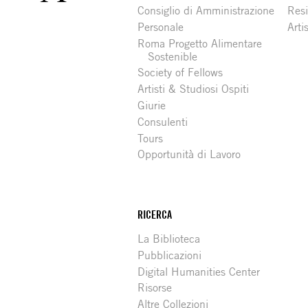
Consiglio di Amministrazione
Resi
Personale
Arti
Roma Progetto Alimentare
Sostenible
Society of Fellows
Artisti & Studiosi Ospiti
Giurie
Consulenti
Tours
Opportunità di Lavoro
RICERCA
La Biblioteca
Pubblicazioni
Digital Humanities Center
Risorse
Altre Collezioni