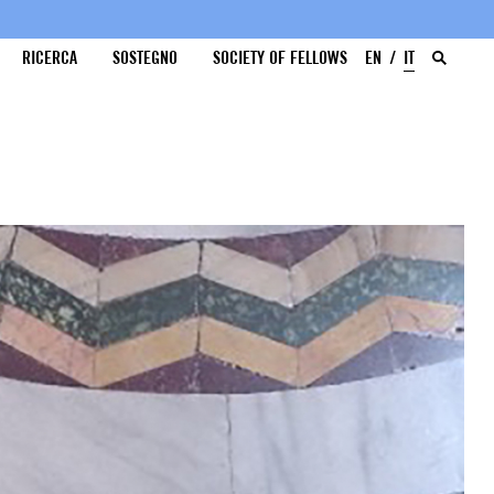
RICERCA
SOSTEGNO
SOCIETY OF FELLOWS
EN
IT