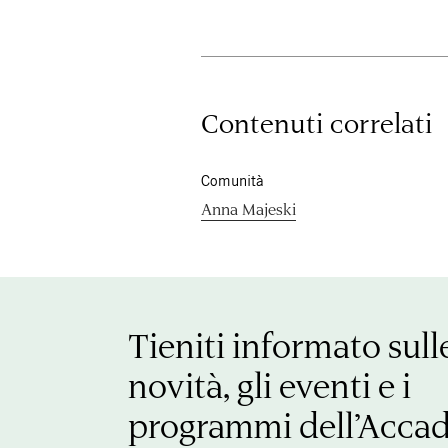
Contenuti correlati
Comunità
Anna Majeski
Tieniti informato sull
novità, gli eventi e i
programmi dell’Acca