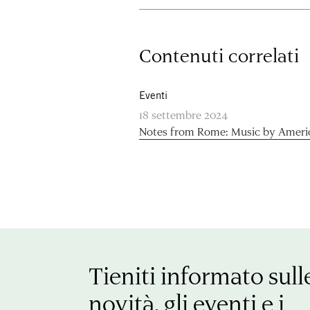
Contenuti correlati
Eventi
18 settembre 2024
Notes from Rome: Music by Ameri
Tieniti informato sull
novità, gli eventi e i