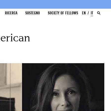
RICERCA
SOSTEGNO
SOCIETY OF FELLOWS
EN
IT
merican