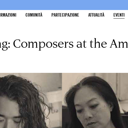
ORMAZIONI
COMUNITÀ
PARTECIPAZIONE
ATTUALITÀ
EVENTI
ng: Composers at the A