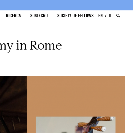
RICERCA
SOSTEGNO
SOCIETY OF FELLOWS
EN
IT
my in Rome