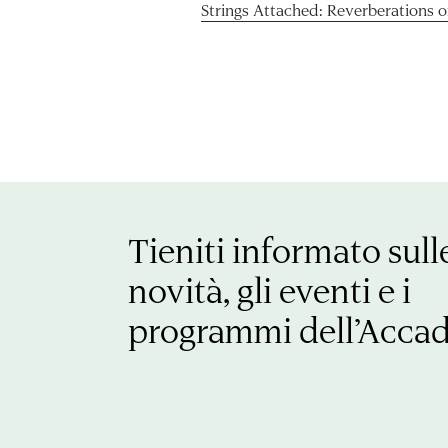
Strings Attached: Reverberations 
Tieniti informato sull
novità, gli eventi e i
programmi dell’Acca