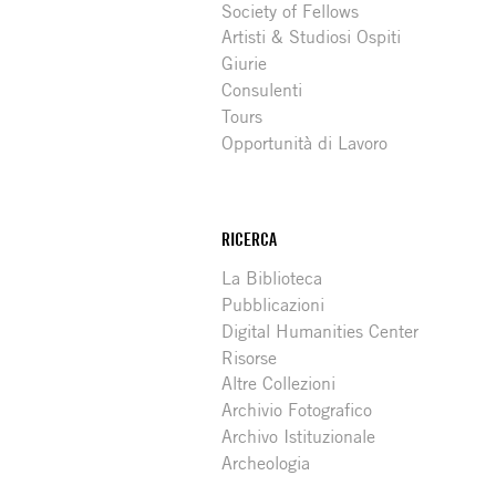
Society of Fellows
Artisti & Studiosi Ospiti
Giurie
Consulenti
Tours
Opportunità di Lavoro
RICERCA
La Biblioteca
Pubblicazioni
Digital Humanities Center
Risorse
Altre Collezioni
Archivio Fotografico
Archivo Istituzionale
Archeologia