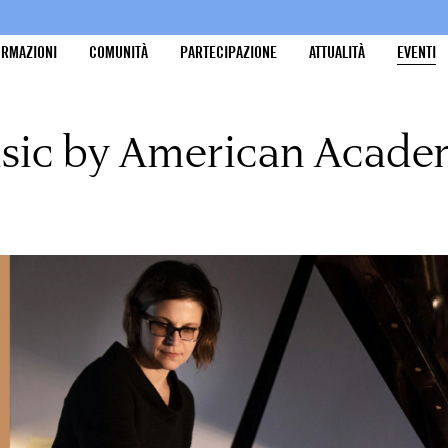
ORMAZIONI
COMUNITÀ
PARTECIPAZIONE
ATTUALITÀ
EVENTI
sic by American Acade