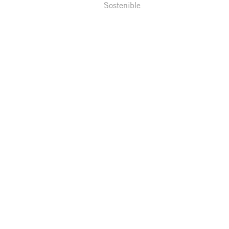
Sostenible