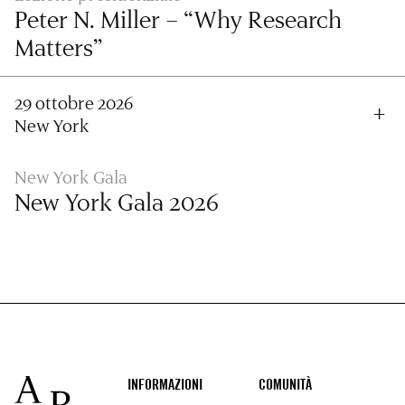
Peter N. Miller – “Why Research
Matters”
29 ottobre 2026
New York
New York Gala
New York Gala 2026
Footer
INFORMAZIONI
COMUNITÀ