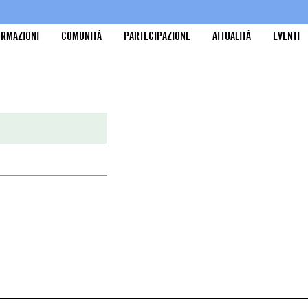
ORMAZIONI
COMUNITÀ
PARTECIPAZIONE
ATTUALITÀ
EVENTI