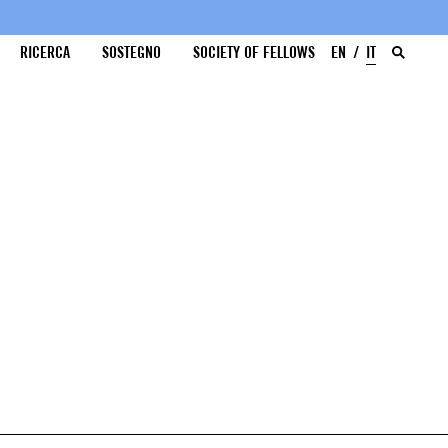
RICERCA
SOSTEGNO
SOCIETY OF FELLOWS
EN
IT