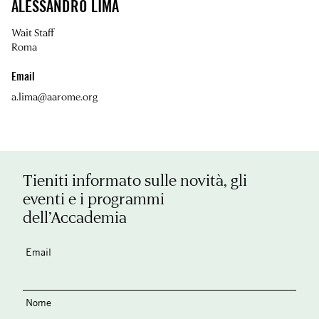
ALESSANDRO LIMA
Wait Staff
Roma
Email
a.lima@aarome.org
Tieniti informato sulle novità, gli
eventi e i programmi
dell’Accademia
Email
Nome