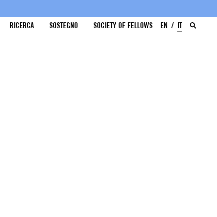
RICERCA
SOSTEGNO
SOCIETY OF FELLOWS
EN
IT