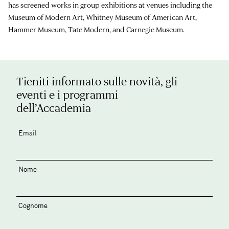
has screened works in group exhibitions at venues including the
Museum of Modern Art, Whitney Museum of American Art,
Hammer Museum, Tate Modern, and Carnegie Museum.
Tieniti informato sulle novità, gli
eventi e i programmi
dell’Accademia
Email
Nome
Cognome