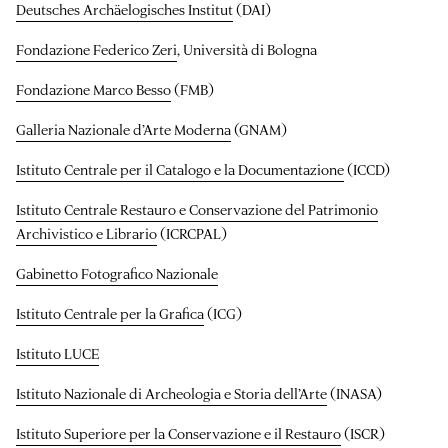
Deutsches Archäelogisches Institut
(DAI)
Fondazione Federico Zeri
, Università di Bologna
Fondazione Marco Besso
(FMB)
Galleria Nazionale d’Arte Moderna
(GNAM)
Istituto Centrale per il Catalogo e la Documentazione
(ICCD)
Istituto Centrale Restauro e Conservazione del Patrimonio
Archivistico e Librario
(ICRCPAL)
Gabinetto Fotografico Nazionale
Istituto Centrale per la Grafica
(ICG)
Istituto LUCE
Istituto Nazionale di Archeologia e Storia dell’Arte
(INASA)
Istituto Superiore per la Conservazione e il Restauro
(ISCR)