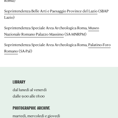
Roma)
Soprintendenza Belle Arti e Paesaggio Province del Lazio
(SBAP
Lazio)
Soprintendenza Speciale Area Archeologica Roma,
Museo
Nazionale Romano Palazzo Massimo
(SA-MNRPM)
Soprintendenza Speciale Area Archeologica Roma,
Palatino-Foro
Romano
(SA-Pal)
LIBRARY
dal lunedì al venerdì
dalle 9:00 alle 18:00
PHOTOGRAPHIC ARCHIVE
martedì, mercoledì e giovedì