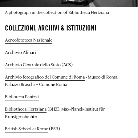
A photograph in the collection of Bibliotheca Hertziana
COLLEZIONI, ARCHIVI & ISTITUZIONI
Aereofototeca Nazionale
Archivio Alinari
Archivio Centrale dello Stato
(ACS)
Archivio fotografico del Comune di Roma
- Museo di Roma,
Palazzo Braschi – Comune Roma
Biblioteca Panizzi
Bibliotheca Hertziana
(BHZ), Max-Planck-Institut für
Kunstgeschichte
British School at Rome
(BSR)