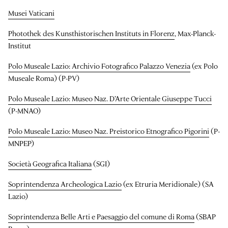
Musei Vaticani
Photothek des Kunsthistorischen Instituts in Florenz
, Max-Planck-
Institut
Polo Museale Lazio: Archivio Fotografico Palazzo Venezia
(ex Polo
Museale Roma) (P-PV)
Polo Museale Lazio: Museo Naz. D’Arte Orientale Giuseppe Tucci
(P-MNAO)
Polo Museale Lazio: Museo Naz. Preistorico Etnografico Pigorini
(P-
MNPEP)
Società Geografica Italiana
(SGI)
Soprintendenza Archeologica Lazio
(ex Etruria Meridionale) (SA
Lazio)
Soprintendenza Belle Arti e Paesaggio del comune di Roma
(SBAP