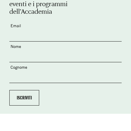
eventi e i programmi
dell’Accademia
Email
Nome
Cognome