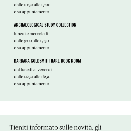
dalle 10:30 alle 17:00
e su appuntamento
ARCHAEOLOGICAL STUDY COLLECTION
lunedì e mercoledì
dalle 9:00 alle 17:30
e su appuntamento
BARBARA GOLDSMITH RARE BOOK ROOM
dal lunedì al venerdì
dalle 14:30 alle 16:30
e su appuntamento
Tieniti informato sulle novità, gli