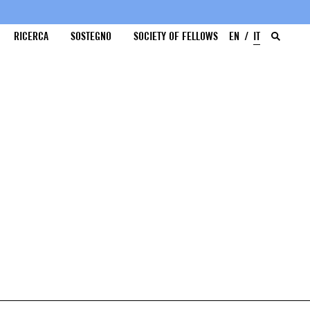
RICERCA
SOSTEGNO
SOCIETY OF FELLOWS
EN
IT