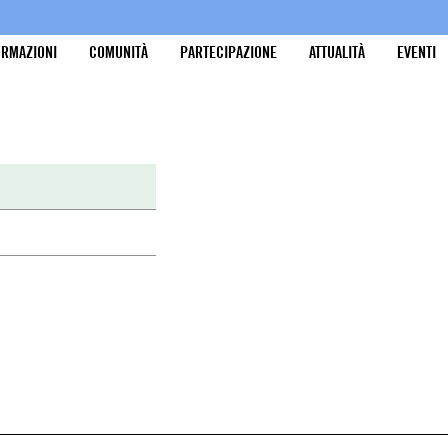
ORMAZIONI
COMUNITÀ
PARTECIPAZIONE
ATTUALITÀ
EVENTI