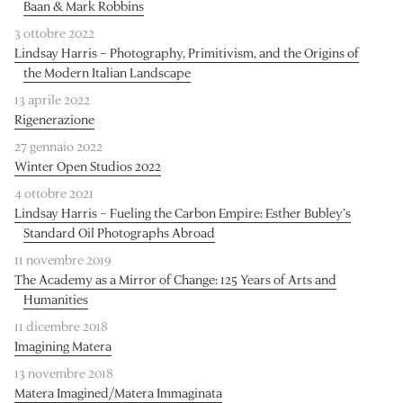
Baan & Mark Robbins
3 ottobre 2022
Lindsay Harris – Photography, Primitivism, and the Origins of
the Modern Italian Landscape
13 aprile 2022
Rigenerazione
27 gennaio 2022
Winter Open Studios 2022
4 ottobre 2021
Lindsay Harris – Fueling the Carbon Empire: Esther Bubley’s
Standard Oil Photographs Abroad
11 novembre 2019
The Academy as a Mirror of Change: 125 Years of Arts and
Humanities
11 dicembre 2018
Imagining Matera
13 novembre 2018
Matera Imagined/Matera Immaginata