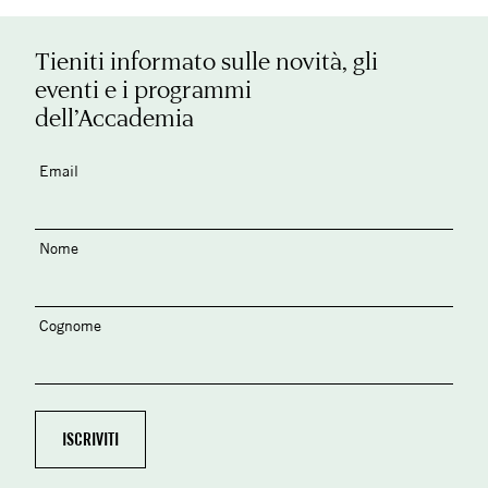
Tieniti informato sulle novità, gli
eventi e i programmi
dell’Accademia
Email
Nome
Cognome