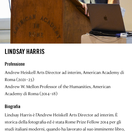
LINDSAY HARRIS
Professione
Andrew Heiskell Arts Director ad interim, American Academy di
Roma (2021–23)
Andrew W. Mellon Professor of the Humanities, American
Academy di Roma (2014–18)
Biografia
Lindsay Harris è l’Andrew Heiskell Arts Director ad interim. È
storica della fotografia ed è stata
Rome Prize Fellow 2014
per gli
studi italiani moderni, quando ha lavorato al suo imminente libro,