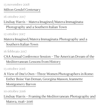
13 novembre 2018
Milton Gendel Centenary
16 ottobre 2017
Lindsay Harris – Matera Imagined/Matera Immaginata:
Photography and a Southern Italian Town
12 ottobre 2017
Matera Imagined/Matera Immaginata: Photography and a
Southern Italian Town
16 febbraio 2017
CAA Annual Conference Session – The American Dream of the
Mediterranean: Lessons from History
13 ottobre 2016
A View of One’s Own—Three Women Photographers in Rome:
Esther Boise Van Deman, Georgina Masson, Jeannette
Montgomery Barron
10 ottobre 2016
Lindsay Harris – Framing the Mediterranean: Photography and
Matera, 1946–2016