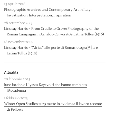
13 aprile 2016
Photographic Archives and Contemporary Art in Italy:
Investigation, Interpretation, Inspiration
28 settembre 2015
Lindsay Harris – From Cradle to Grave: Photography of the
Roman Campagna in Arnaldo Cervesato’s Latina Tellus (1910)
18 novembre 2014
Lindsay Harris – “Africa” alle porte di Roma: fotografia e
Latina Tellus (1910)
Attualità
28 febbraio 2023
June Jordan e Ulysses Kay: volti che hanno cambiato
l’Accademia
1 febbraio 2023
Winter Open Studios 2023 mette in evidenza il lavoro recente
di Fellows